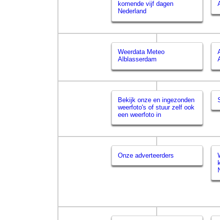
komende vijf dagen
Nederland
Weerdata Meteo
Alblasserdam
Bekijk onze en ingezonden
weerfoto's of stuur zelf ook
een weerfoto in
Onze adverteerders