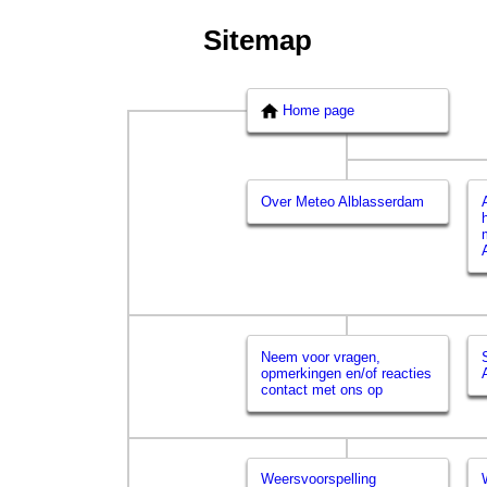
Sitemap
Home page
Over Meteo Alblasserdam
Neem voor vragen,
opmerkingen en/of reacties
contact met ons op
Weersvoorspelling